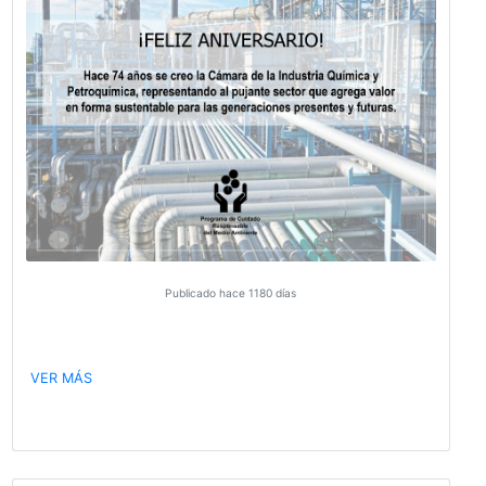
Publicado hace 1160 días
Seguimos el camino de la economía circular, dónde
gestión responsable y la protección del ambiente son 
para un mundo sustentable.