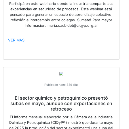
Publicado hace 386 días
Webinario: Seguridad de Procesos en l
Industria Química y Petroquímica
Participá en este webinario donde la industria compar
experiencias en seguridad de procesos. Este webinar
pensado para generar un espacio de aprendizaje cole
reflexión e intercambio entre colegas. Sumate! Para
información: maria.saubidet@ciqyp.org.ar