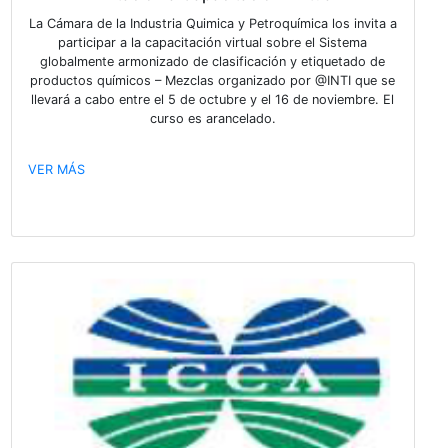
VER MÁS