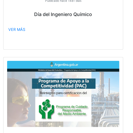
VER MÁS