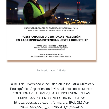
VER MÁS