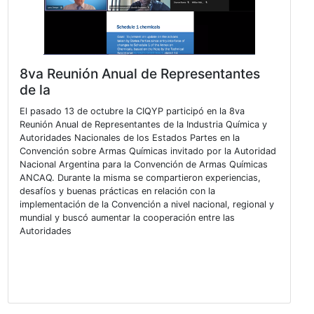
8va Reunión Anual de Representant
de la
El pasado 13 de octubre la CIQYP participó en la 8va
Reunión Anual de Representantes de la Industria Quími
Autoridades Nacionales de los Estados Partes en la
Convención sobre Armas Químicas invitado por la Aut
Nacional Argentina para la Convención de Armas Quím
ANCAQ. Durante la misma se compartieron experienci