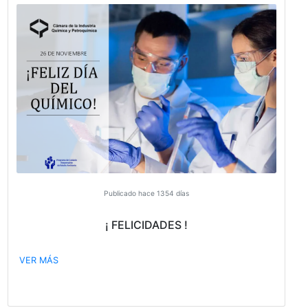
VER MÁS