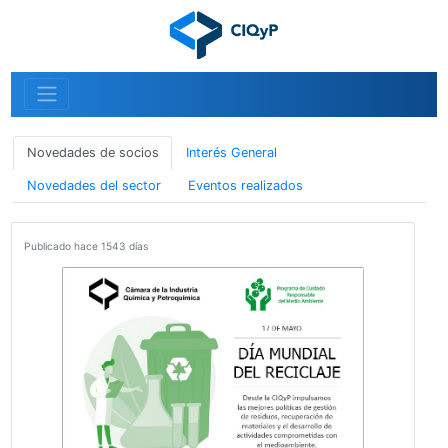
Novedades de socios
Interés General
Novedades del sector
Eventos realizados
Publicado hace 1543 días