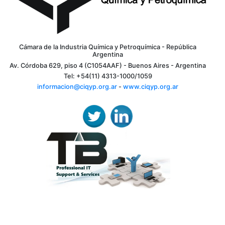
VER MÁS