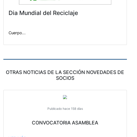
Dia Mundial del Reciclaje
Cuerpo...
OTRAS NOTICIAS DE LA SECCIÓN NOVEDA
SOCIOS