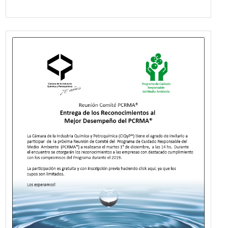
VER MÁS