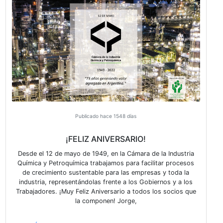
VER MÁS