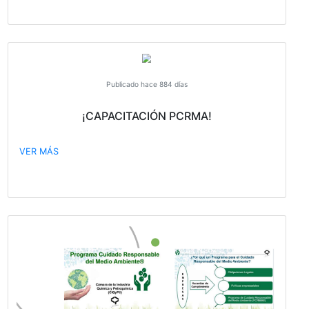
Publicado hace 737 días