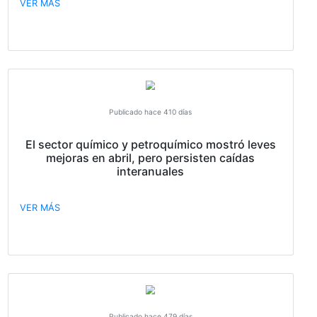
Publicado hace 158 días
CONVOCATORIA ASAMBLEA
VER MÁS
Publicado hace 410 días