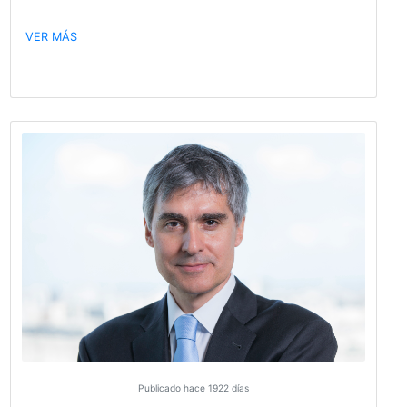
Dia mundial del Medio Ambiente
VER MÁS