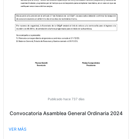
VER MÁS