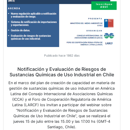
Publicado hace 1524 días